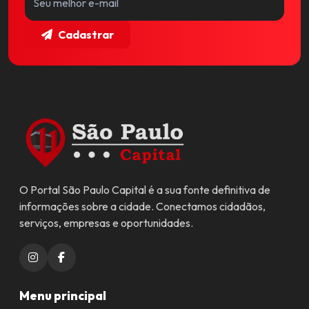
Cadastrar
O Portal São Paulo Capital é a sua fonte definitiva de
informações sobre a cidade. Conectamos cidadãos,
serviços, empresas e oportunidades.
Menu principal