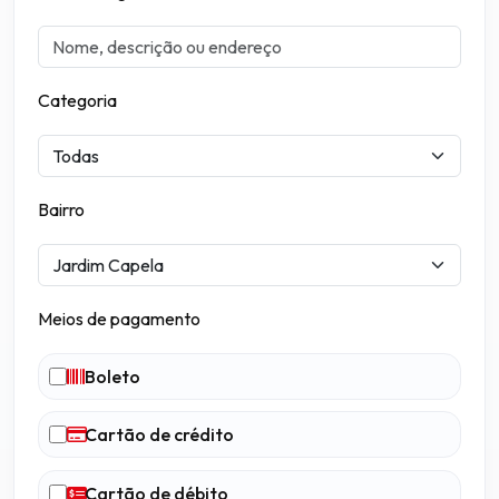
Categoria
Bairro
Meios de pagamento
Boleto
Cartão de crédito
Cartão de débito