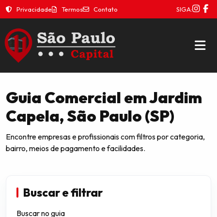
Privacidade
Termos
Contato
SIGA:
Guia Comercial em Jardim
Capela, São Paulo (SP)
Encontre empresas e profissionais com filtros por categoria,
bairro, meios de pagamento e facilidades.
Buscar e filtrar
Buscar no guia