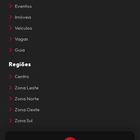
Eventos
Imóveis
Veículos
Vagas
Guia
Regiões
Centro
Zona Leste
Zona Norte
Zona Oeste
Zona Sul
Contato