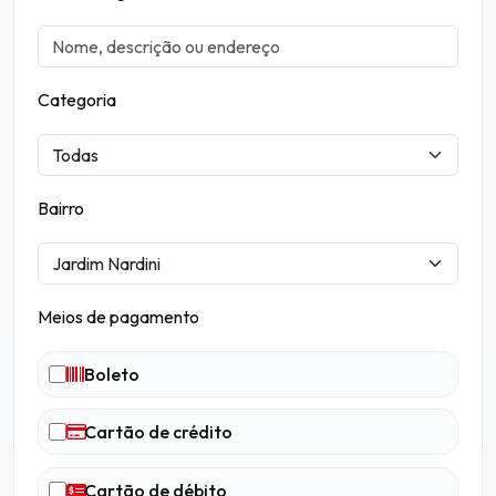
Categoria
Bairro
Meios de pagamento
Boleto
Cartão de crédito
Cartão de débito