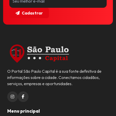
Cadastrar
O Portal São Paulo Capital é a sua fonte definitiva de
informações sobre a cidade. Conectamos cidadãos,
serviços, empresas e oportunidades.
Menu principal