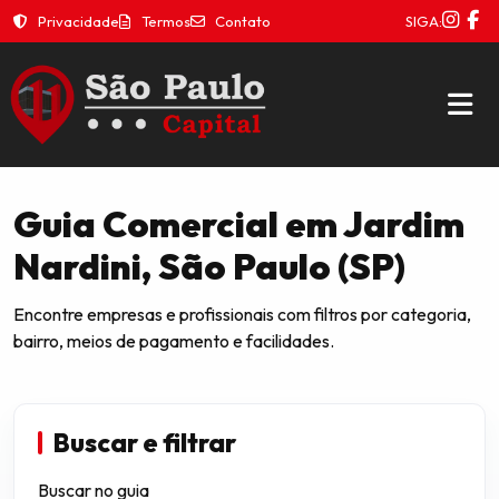
Privacidade
Termos
Contato
SIGA:
Guia Comercial em Jardim
Nardini, São Paulo (SP)
Encontre empresas e profissionais com filtros por categoria,
bairro, meios de pagamento e facilidades.
Buscar e filtrar
Buscar no guia