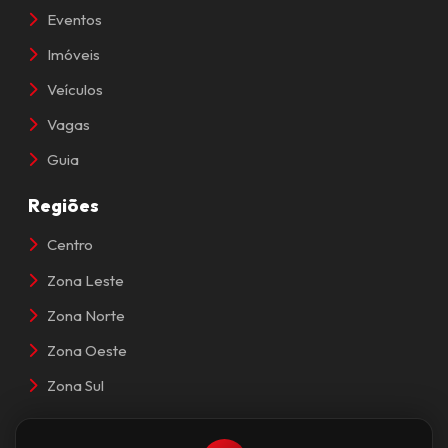
Eventos
Imóveis
Veículos
Vagas
Guia
Regiões
Centro
Zona Leste
Zona Norte
Zona Oeste
Zona Sul
Contato