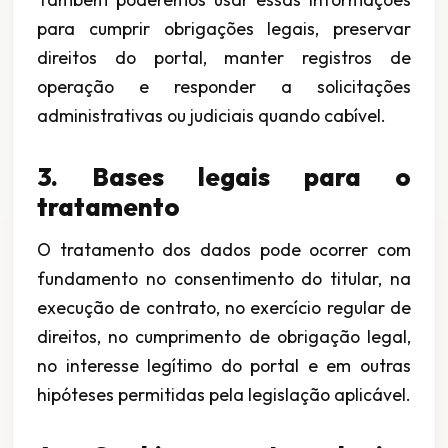
para cumprir obrigações legais, preservar
direitos do portal, manter registros de
operação e responder a solicitações
administrativas ou judiciais quando cabível.
3. Bases legais para o
tratamento
O tratamento dos dados pode ocorrer com
fundamento no consentimento do titular, na
execução de contrato, no exercício regular de
direitos, no cumprimento de obrigação legal,
no interesse legítimo do portal e em outras
hipóteses permitidas pela legislação aplicável.