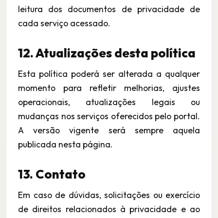
leitura dos documentos de privacidade de
cada serviço acessado.
12. Atualizações desta política
Esta política poderá ser alterada a qualquer
momento para refletir melhorias, ajustes
operacionais, atualizações legais ou
mudanças nos serviços oferecidos pelo portal.
A versão vigente será sempre aquela
publicada nesta página.
13. Contato
Em caso de dúvidas, solicitações ou exercício
de direitos relacionados à privacidade e ao