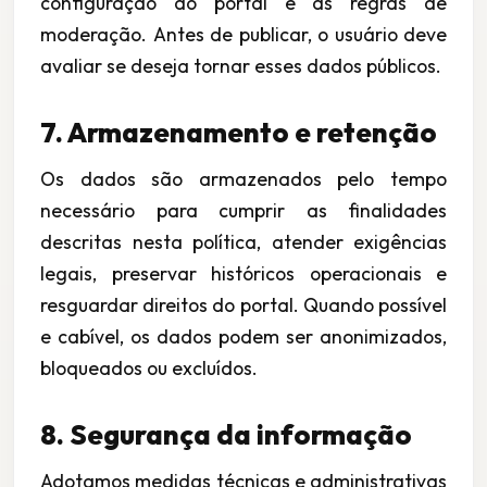
configuração do portal e as regras de
moderação. Antes de publicar, o usuário deve
avaliar se deseja tornar esses dados públicos.
7. Armazenamento e retenção
Os dados são armazenados pelo tempo
necessário para cumprir as finalidades
descritas nesta política, atender exigências
legais, preservar históricos operacionais e
resguardar direitos do portal. Quando possível
e cabível, os dados podem ser anonimizados,
bloqueados ou excluídos.
8. Segurança da informação
Adotamos medidas técnicas e administrativas