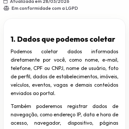
Atualizada em 28/03/2026
Em conformidade com a LGPD
1. Dados que podemos coletar
Podemos coletar dados informados
diretamente por você, como nome, e-mail,
telefone, CPF ou CNPJ, nome de usuário, foto
de perfil, dados de estabelecimentos, imóveis,
veículos, eventos, vagas e demais conteúdos
enviados ao portal.
Também poderemos registrar dados de
navegação, como endereço IP, data e hora de
acesso, navegador, dispositivo, páginas