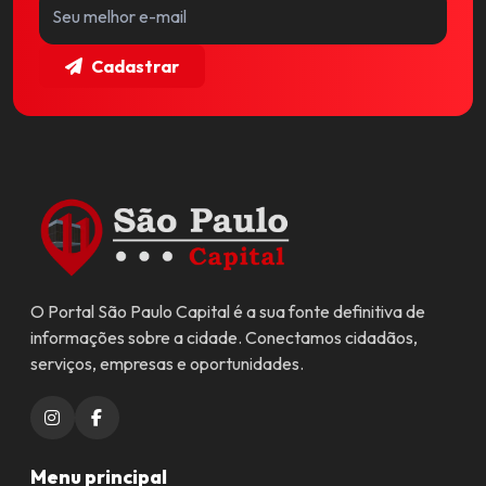
Cadastrar
O Portal São Paulo Capital é a sua fonte definitiva de
informações sobre a cidade. Conectamos cidadãos,
serviços, empresas e oportunidades.
Menu principal