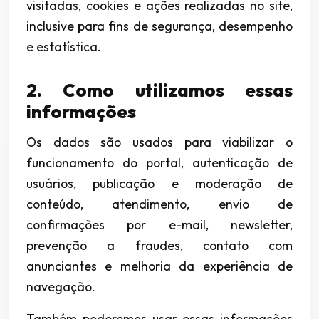
visitadas, cookies e ações realizadas no site,
inclusive para fins de segurança, desempenho
e estatística.
2. Como utilizamos essas
informações
Os dados são usados para viabilizar o
funcionamento do portal, autenticação de
usuários, publicação e moderação de
conteúdo, atendimento, envio de
confirmações por e-mail, newsletter,
prevenção a fraudes, contato com
anunciantes e melhoria da experiência de
navegação.
Também poderemos usar essas informações