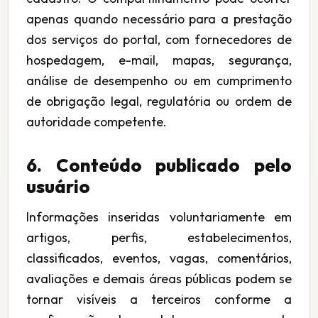
apenas quando necessário para a prestação
dos serviços do portal, com fornecedores de
hospedagem, e-mail, mapas, segurança,
análise de desempenho ou em cumprimento
de obrigação legal, regulatória ou ordem de
autoridade competente.
6. Conteúdo publicado pelo
usuário
Informações inseridas voluntariamente em
artigos, perfis, estabelecimentos,
classificados, eventos, vagas, comentários,
avaliações e demais áreas públicas podem se
tornar visíveis a terceiros conforme a