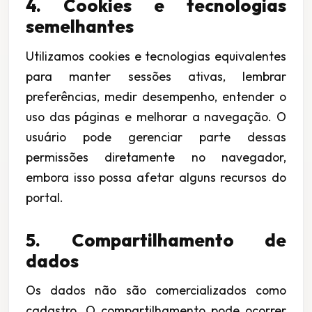
4. Cookies e tecnologias
semelhantes
Utilizamos cookies e tecnologias equivalentes
para manter sessões ativas, lembrar
preferências, medir desempenho, entender o
uso das páginas e melhorar a navegação. O
usuário pode gerenciar parte dessas
permissões diretamente no navegador,
embora isso possa afetar alguns recursos do
portal.
5. Compartilhamento de
dados
Os dados não são comercializados como
cadastro. O compartilhamento pode ocorrer