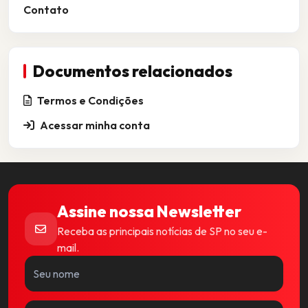
Contato
Documentos relacionados
Termos e Condições
Acessar minha conta
Assine nossa Newsletter
Receba as principais notícias de SP no seu e-
mail.