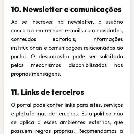
10. Newsletter e comunicações
Ao se inscrever na newsletter, o usuário
concorda em receber e-mails com novidades,
conteúdos editoriais, informações
institucionais e comunicações relacionadas ao
portal. O descadastro pode ser solicitado
pelos mecanismos disponibilizados nas
próprias mensagens.
11. Links de terceiros
O portal pode conter links para sites, serviços
e plataformas de terceiros. Esta política não
se aplica a esses ambientes externos, que
possuem regras próprias. Recomendamos a