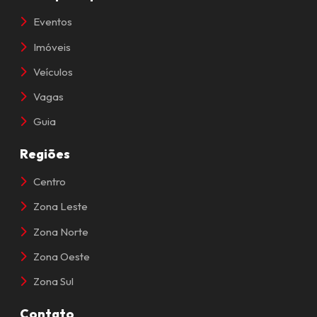
Eventos
Imóveis
Veículos
Vagas
Guia
Regiões
Centro
Zona Leste
Zona Norte
Zona Oeste
Zona Sul
Contato