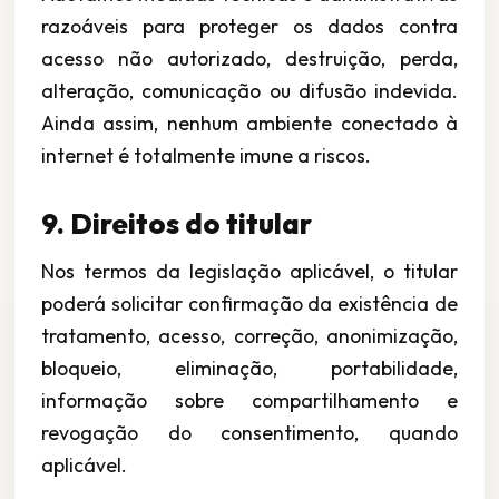
razoáveis para proteger os dados contra
acesso não autorizado, destruição, perda,
alteração, comunicação ou difusão indevida.
Ainda assim, nenhum ambiente conectado à
internet é totalmente imune a riscos.
9. Direitos do titular
Nos termos da legislação aplicável, o titular
poderá solicitar confirmação da existência de
tratamento, acesso, correção, anonimização,
bloqueio, eliminação, portabilidade,
informação sobre compartilhamento e
revogação do consentimento, quando
aplicável.