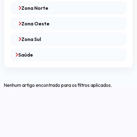
Zona Norte
Zona Oeste
Zona Sul
Saúde
Nenhum artigo encontrado para os filtros aplicados.