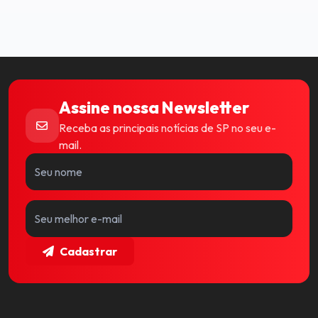
Assine nossa Newsletter
Receba as principais notícias de SP no seu e-
mail.
Cadastrar