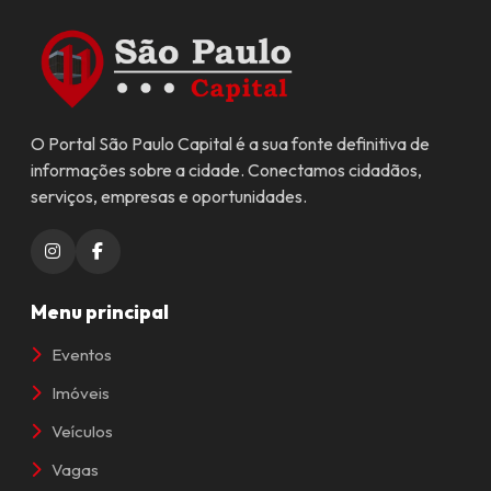
O Portal São Paulo Capital é a sua fonte definitiva de
informações sobre a cidade. Conectamos cidadãos,
serviços, empresas e oportunidades.
Menu principal
Eventos
Imóveis
Veículos
Vagas