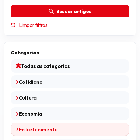
Buscar artigos
Limpar filtros
Categorias
Todas as categorias
Cotidiano
Cultura
Economia
Entretenimento