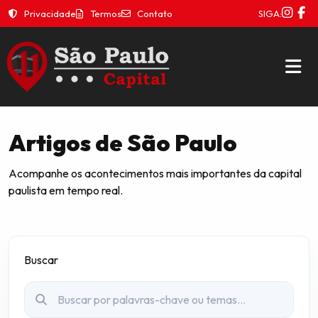
Privacidade
Termos
Contato
SIGA:
Artigos de São Paulo
Acompanhe os acontecimentos mais importantes da capital
paulista em tempo real.
Buscar