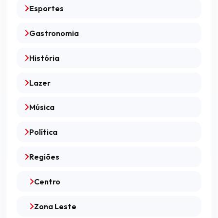
Esportes
Gastronomia
História
Lazer
Música
Política
Regiões
Centro
Zona Leste