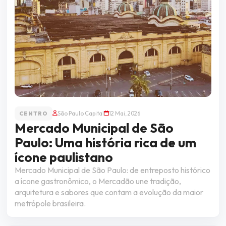
CENTRO
São Paulo Capital
12 Mai, 2026
Mercado Municipal de São
Paulo: Uma história rica de um
ícone paulistano
Mercado Municipal de São Paulo: de entreposto histórico
a ícone gastronômico, o Mercadão une tradição,
arquitetura e sabores que contam a evolução da maior
metrópole brasileira.