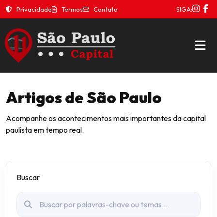
Privacidade
Termos
Contato
SIGA:
Artigos de São Paulo
Acompanhe os acontecimentos mais importantes da capital
paulista em tempo real.
Buscar