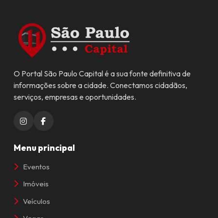
O Portal São Paulo Capital é a sua fonte definitiva de
informações sobre a cidade. Conectamos cidadãos,
serviços, empresas e oportunidades.
Menu principal
Eventos
Imóveis
Veículos