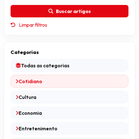
Buscar artigos
Limpar filtros
Categorias
Todas as categorias
Cotidiano
Cultura
Economia
Entretenimento