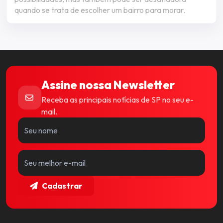
quando se trata de escolher um bairro para morar.
Assine nossa Newsletter
Receba as principais notícias de SP no seu e-
mail.
Cadastrar