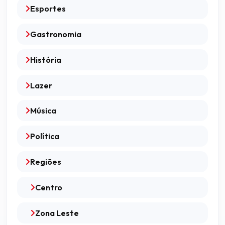
Esportes
Gastronomia
História
Lazer
Música
Política
Regiões
Centro
Zona Leste