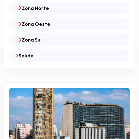
Zona Norte
Zona Oeste
Zona Sul
Saúde