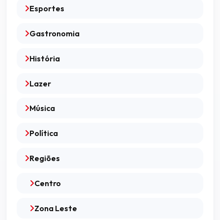
Esportes
Gastronomia
História
Lazer
Música
Política
Regiões
Centro
Zona Leste