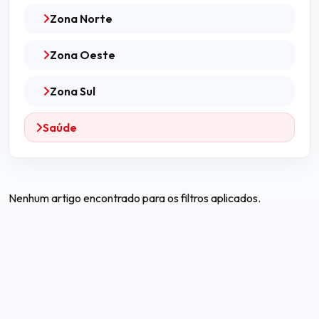
Zona Norte
Zona Oeste
Zona Sul
Saúde
Nenhum artigo encontrado para os filtros aplicados.