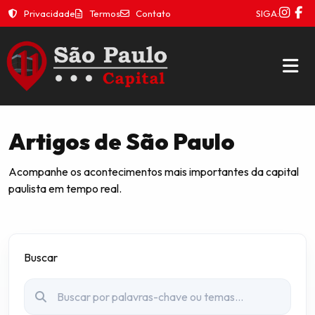
Privacidade
Termos
Contato
SIGA:
Artigos de São Paulo
Acompanhe os acontecimentos mais importantes da capital
paulista em tempo real.
Buscar