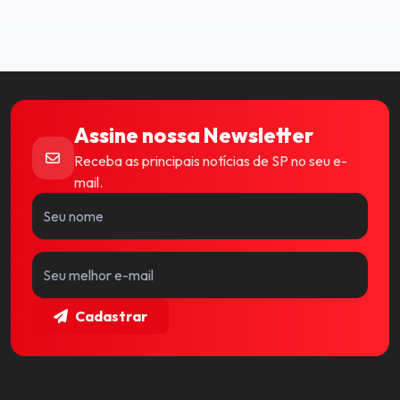
Assine nossa Newsletter
Receba as principais notícias de SP no seu e-
mail.
Cadastrar