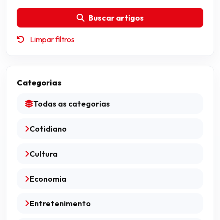
Buscar artigos
Limpar filtros
Categorias
Todas as categorias
Cotidiano
Cultura
Economia
Entretenimento