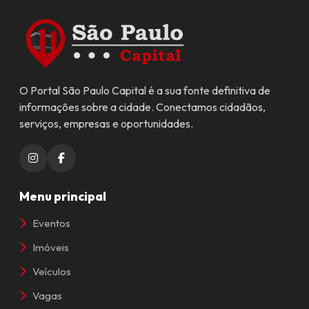
O Portal São Paulo Capital é a sua fonte definitiva de
informações sobre a cidade. Conectamos cidadãos,
serviços, empresas e oportunidades.
Menu principal
Eventos
Imóveis
Veículos
Vagas