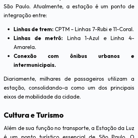
São Paulo. Atualmente, a estação é um ponto de
integração entre:
Linhas de trem:
CPTM – Linhas 7-Rubi e 11-Coral.
Linhas de metrô:
Linha 1-Azul e Linha 4-
Amarela.
Conexão com ônibus urbanos e
intermunicipais.
Diariamente, milhares de passageiros utilizam a
estação, consolidando-a como um dos principais
eixos de mobilidade da cidade.
Cultura e Turismo
Além de sua função no transporte, a Estação da Luz
é um ponto turístico essencial de São Paulo. O