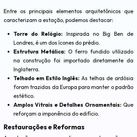
Entre os principais elementos arquitetônicos que
caracterizam a estação, podemos destacar:
Torre do Relógio:
Inspirada no Big Ben de
Londres, é um dos ícones do prédio.
Estrutura Metálica:
O ferro fundido utilizado
na construção foi importado diretamente da
Inglaterra.
Telhado em Estilo Inglês:
As telhas de ardósia
foram trazidas da Europa para manter o padrão
estético.
Amplos Vitrais e Detalhes Ornamentais:
Que
reforçam a imponência do edifício.
Restaurações e Reformas