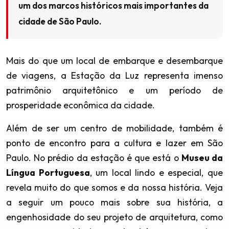
um dos marcos históricos mais importantes da
cidade de São Paulo.
Mais do que um local de embarque e desembarque
de viagens, a Estação da Luz representa imenso
patrimônio arquitetônico e um período de
prosperidade econômica da cidade.
Além de ser um centro de mobilidade, também é
ponto de encontro para a cultura e lazer em São
Paulo. No prédio da estação é que está o
Museu da
Língua Portuguesa
, um local lindo e especial, que
revela muito do que somos e da nossa história. Veja
a seguir um pouco mais sobre sua história, a
engenhosidade do seu projeto de arquitetura, como