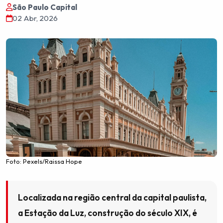
São Paulo Capital
02 Abr, 2026
Foto: Pexels/Raissa Hope
Localizada na região central da capital paulista,
a Estação da Luz, construção do século XIX, é