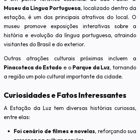
Museu da Língua Portuguesa
, localizado dentro da
estação, é um dos principais atrativos do local. O
museu promove exposições interativas sobre a
história e evolução da língua portuguesa, atraindo
visitantes do Brasil e do exterior.
Outras atrações culturais próximas incluem a
Pinacoteca do Estado
e o
Parque da Luz
, tornando
a região um polo cultural importante da cidade.
Curiosidades e Fatos Interessantes
A Estação da Luz tem diversas histórias curiosas,
entre elas:
Foi cenário de filmes e novelas
, reforçando sua