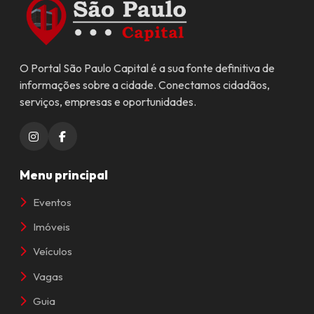
O Portal São Paulo Capital é a sua fonte definitiva de
informações sobre a cidade. Conectamos cidadãos,
serviços, empresas e oportunidades.
Menu principal
Eventos
Imóveis
Veículos
Vagas
Guia