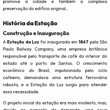
promove a cidade e também a complexa
preservação do edifício original..
História da Estação
Construção e Inauguração
A
Estação da Luz
foi inaugurada em
1867
pela São
Paulo Railway Company, uma empresa britânica
responsável pelo transporte de café do interior do
estado até o porto de Santos. O crescimento
econômico do Brasil, impulsionado pelo ciclo
cafeeiro, demandava uma estrutura ferroviária
robusta, e a Estação da Luz surgiu para atender
essa necessidade.
O projeto inicial da estação era mais modesto, mas,
devido ao aumento da demanda, uma nova