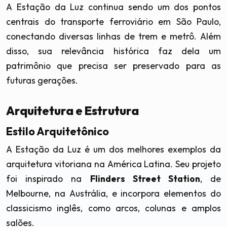
A Estação da Luz continua sendo um dos pontos
centrais do transporte ferroviário em São Paulo,
conectando diversas linhas de trem e metrô. Além
disso, sua relevância histórica faz dela um
patrimônio que precisa ser preservado para as
futuras gerações.
Arquitetura e Estrutura
Estilo Arquitetônico
A Estação da Luz é um dos melhores exemplos da
arquitetura vitoriana na América Latina. Seu projeto
foi inspirado na
Flinders Street Station
, de
Melbourne, na Austrália, e incorpora elementos do
classicismo inglês, como arcos, colunas e amplos
salões.