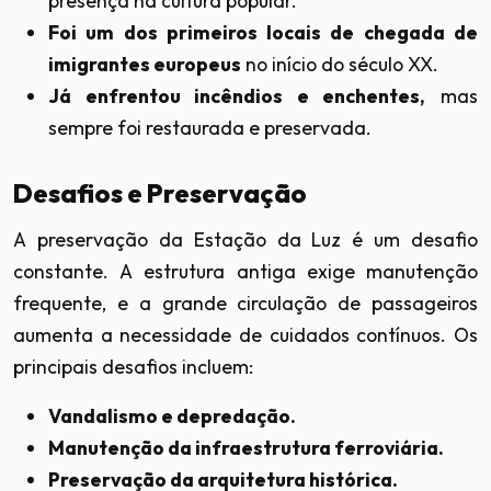
presença na cultura popular.
Foi um dos primeiros locais de chegada de
imigrantes europeus
no início do século XX.
Já enfrentou incêndios e enchentes,
mas
sempre foi restaurada e preservada.
Desafios e Preservação
A preservação da Estação da Luz é um desafio
constante. A estrutura antiga exige manutenção
frequente, e a grande circulação de passageiros
aumenta a necessidade de cuidados contínuos. Os
principais desafios incluem:
Vandalismo e depredação.
Manutenção da infraestrutura ferroviária.
Preservação da arquitetura histórica.