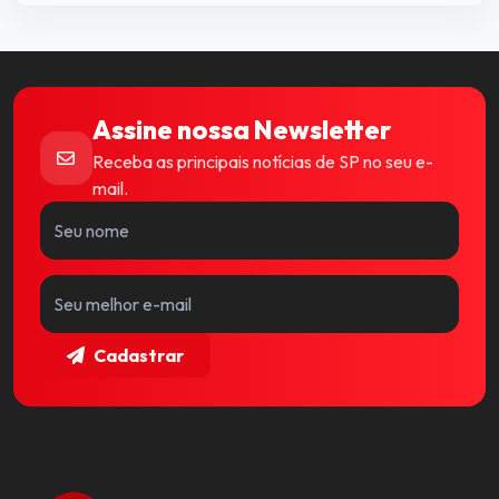
Assine nossa Newsletter
Receba as principais notícias de SP no seu e-
mail.
Cadastrar