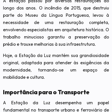
A estação passou por diversas restaurações ao
longo dos anos. O incêndio de 2015, que destruiu
parte do Museu da Língua Portuguesa, levou à
necessidade de uma restauração completa,
envolvendo especialistas em arquitetura histórica. O
trabalho minucioso garantiu a preservação do
prédio e trouxe melhorias à sua infraestrutura.
Hoje, a Estação da Luz mantém sua grandiosidade
original, adaptada para atender às exigências da
modernidade, tornando-se um espaço de
mobilidade e cultura.
Importância para o Transporte
A Estação da Luz desempenha um papel
fundamental no transporte urbano e ferroviário de