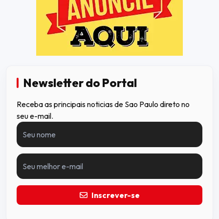
Newsletter do Portal
Receba as principais noticias de Sao Paulo direto no
seu e-mail.
Inscrever-se