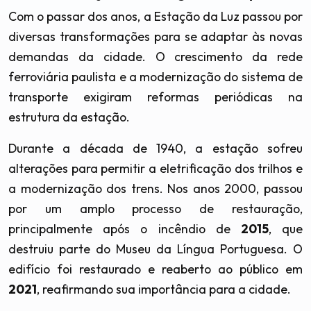
Com o passar dos anos, a Estação da Luz passou por
diversas transformações para se adaptar às novas
demandas da cidade. O crescimento da rede
ferroviária paulista e a modernização do sistema de
transporte exigiram reformas periódicas na
estrutura da estação.
Durante a década de 1940, a estação sofreu
alterações para permitir a eletrificação dos trilhos e
a modernização dos trens. Nos anos 2000, passou
por um amplo processo de restauração,
principalmente após o incêndio de
2015
, que
destruiu parte do Museu da Língua Portuguesa. O
edifício foi restaurado e reaberto ao público em
2021
, reafirmando sua importância para a cidade.