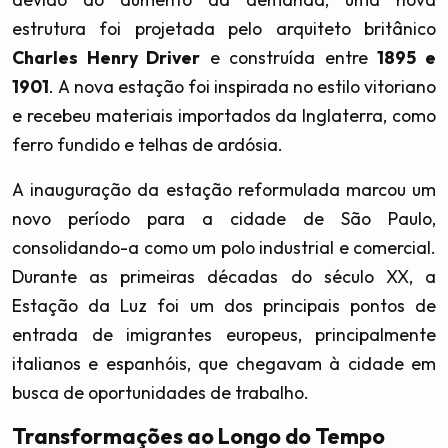
estrutura foi projetada pelo arquiteto britânico
Charles Henry Driver
e construída entre
1895 e
1901
. A nova estação foi inspirada no estilo vitoriano
e recebeu materiais importados da Inglaterra, como
ferro fundido e telhas de ardósia.
A inauguração da estação reformulada marcou um
novo período para a cidade de São Paulo,
consolidando-a como um polo industrial e comercial.
Durante as primeiras décadas do século XX, a
Estação da Luz foi um dos principais pontos de
entrada de imigrantes europeus, principalmente
italianos e espanhóis, que chegavam à cidade em
busca de oportunidades de trabalho.
Transformações ao Longo do Tempo