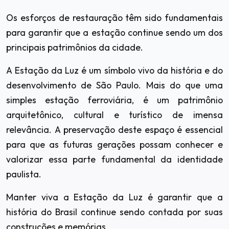
Os esforços de restauração têm sido fundamentais
para garantir que a estação continue sendo um dos
principais patrimônios da cidade.
A Estação da Luz é um símbolo vivo da história e do
desenvolvimento de São Paulo. Mais do que uma
simples estação ferroviária, é um patrimônio
arquitetônico, cultural e turístico de imensa
relevância. A preservação deste espaço é essencial
para que as futuras gerações possam conhecer e
valorizar essa parte fundamental da identidade
paulista.
Manter viva a Estação da Luz é garantir que a
história do Brasil continue sendo contada por suas
construções e memórias.